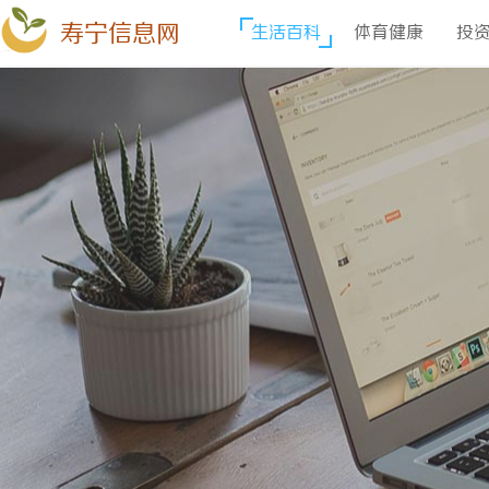
寿宁信息网
生活百科
体育健康
投