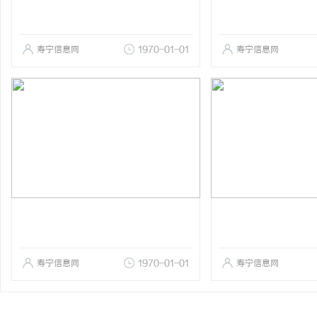
寿宁信息网
1970-01-01
寿宁信息网
寿宁信息网
1970-01-01
寿宁信息网