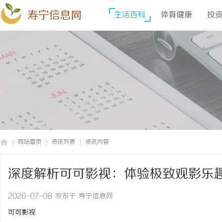
寿宁信息网
生活百科
体育健康
投
网站首页
资讯列表
资讯内容
深度解析可可影视：体验极致观影乐
寿
›
›
›
2026-07-08 发布于 寿宁信息网
可可影视