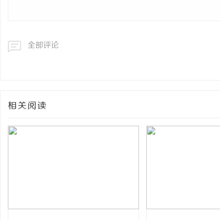
全部评论
相关阅读