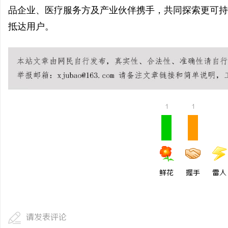
品企业、医疗服务方及产业伙伴携手，共同探索更可持
抵达用户。
1
1
鲜花
握手
雷人
请发表评论