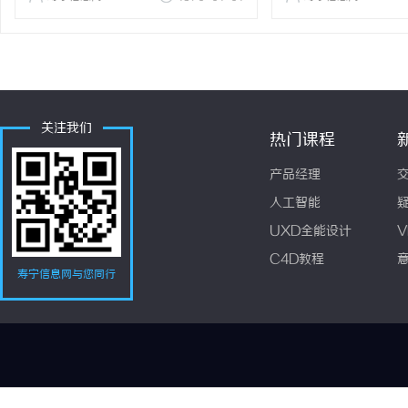
关注我们
热门课程
产品经理
人工智能
UXD全能设计
V
C4D教程
寿宁信息网与您同行