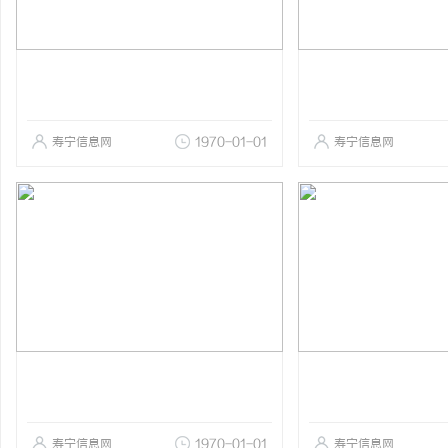
寿宁信息网
1970-01-01
寿宁信息网
寿宁信息网
1970-01-01
寿宁信息网