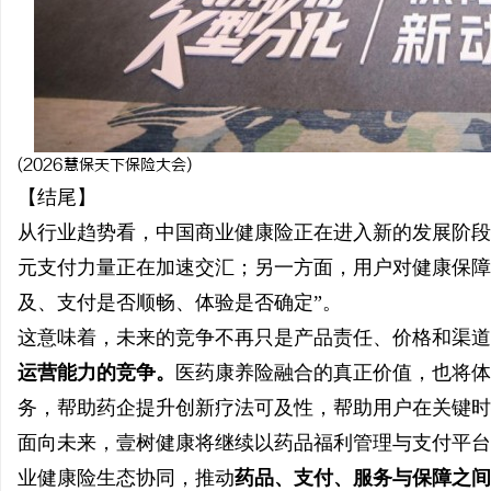
(2026慧保天下保险大会)
【结尾】
从行业趋势看，中国商业健康险正在进入新的发展阶段
元支付力量正在加速交汇；另一方面，用户对健康保障
及、支付是否顺畅、体验是否确定”。
这意味着，未来的竞争不再只是产品责任、价格和渠道
运营能力的竞争。
医药康养险融合的真正价值，也将体
务，帮助药企提升创新疗法可及性，帮助用户在关键时
面向未来，壹树健康将继续以药品福利管理与支付平台
业健康险生态协同，推动
药品、支付、服务与保障之间