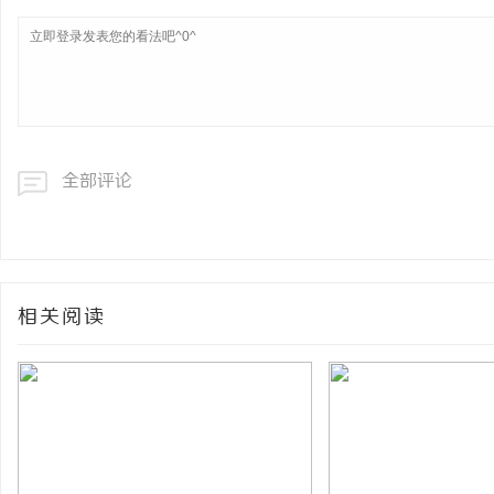
全部评论
相关阅读