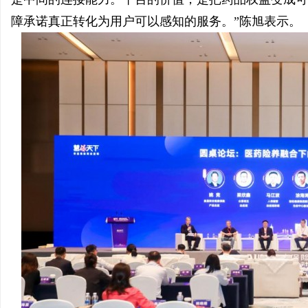
障承诺真正转化为用户可以感知的服务。”陈旭表示。