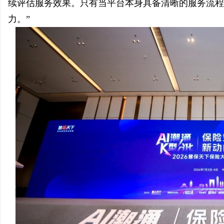
续评估服务效果。只有当平台本身具备清晰的服务流程
力。”