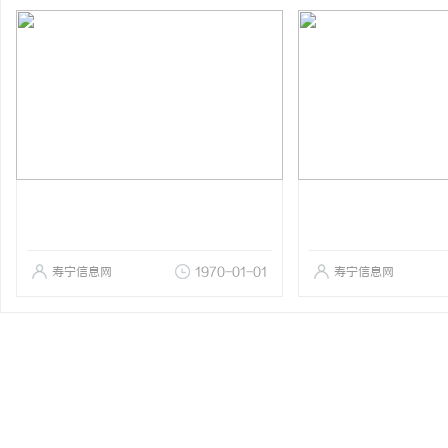
寿宁信息网
1970-01-01
寿宁信息网