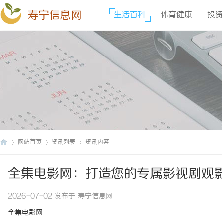
寿宁信息网
生活百科
体育健康
投
网站首页
资讯列表
资讯内容
全集电影网：打造您的专属影视剧观
寿
›
›
›
2026-07-02 发布于 寿宁信息网
全集电影网