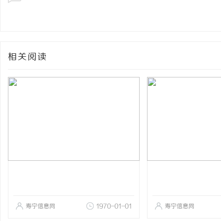
相关阅读
寿宁信息网
1970-01-01
寿宁信息网