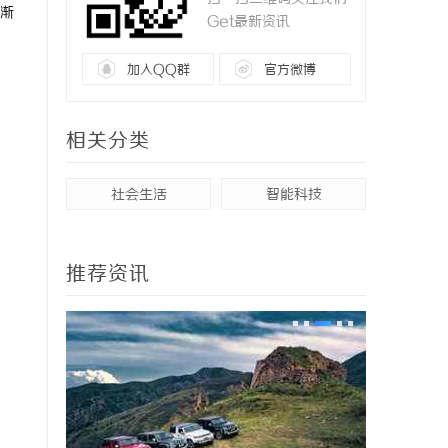
渐
Get最新资讯
加入QQ群
官方微博
相关分类
社会生活
智能科技
推荐资讯