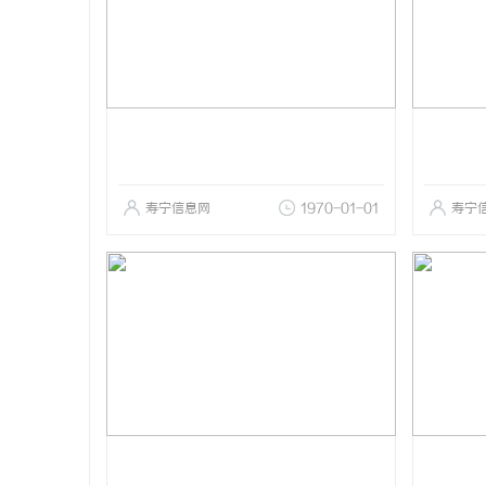
寿宁信息网
1970-01-01
寿宁