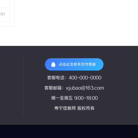
-01
点击此处联系在线客服
客服电话：400-000-0000
客服邮箱：xjubao@163.com
周一至周五 9:00-18:00
寿宁信息网 版权所有