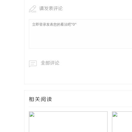
请发表评论
全部评论
相关阅读