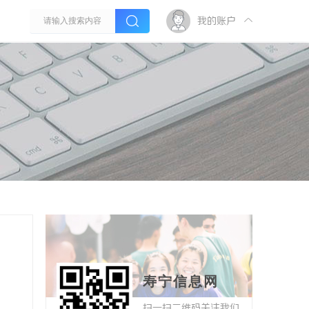
我的账户
寿宁信息网
扫一扫二维码关注我们