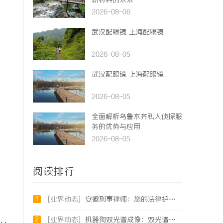
新材料的未来
。
2026-08-06
武汉配眼镜 上海配眼镜
2026-08-05
武汉配眼镜 上海配眼镜
2026-08-05
全面解析乌鲁木齐私人侦探服
务的优势与应用
2026-08-05
阅读排行
1
[业界动态]
安徽刑事律师：您的法律护航者
2
[业界动态]
机器狗双光谱成像：双光谱融合感知，筑牢工矿机器狗全域巡检识别能力