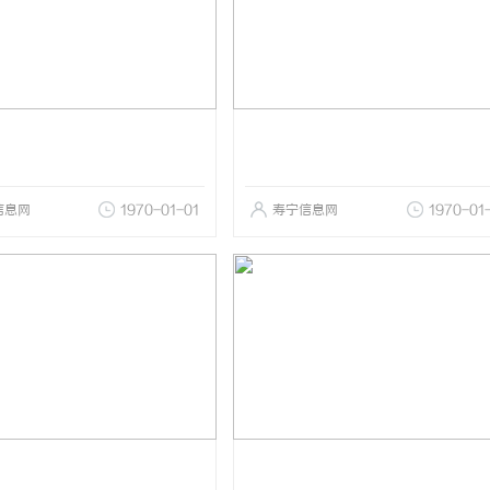
信息网
1970-01-01
寿宁信息网
1970-01