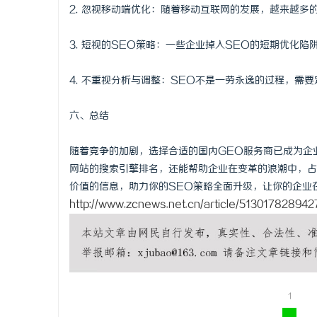
2. 忽视移动端优化：随着移动互联网的发展，越来越
3. 短视的SEO策略：一些企业掉入SEO的短期优化
4. 不重视分析与调整：SEO不是一劳永逸的过程，需
六、总结
随着竞争的加剧，选择合适的国内GEO服务商已成为企
网站的搜索引擎排名，还能帮助企业在变革的浪潮中，占
价值的信息，助力你的SEO策略全面升级，让你的企业在 dig
http://www.zcnews.net.cn/article/513017828942
1