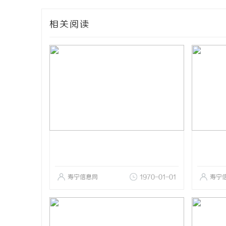
相关阅读
寿宁信息网
1970-01-01
寿宁