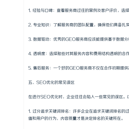
1. 经验与口碑：查看服务商过往的案例及客户评价，选
2. 专业知识：了解服务商的团队配置，确保他们具备扎
3. 数据驱动：优秀的GEO服务商应该能提供基于数据
4. 透明度：选择那些对其服务内容和费用结构透明的
5. 售后服务：一个好的GEO服务商不仅在合作初期提
五、SEO优化的常见误区
在进行SEO优化时，企业往往会陷入一些常见的误区。
1. 过分追求关键词排名：许多企业在追求关键词排名
值和用户的行为，内容质量才是决定排名的关键所在。