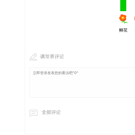
鲜花
请发表评论
全部评论