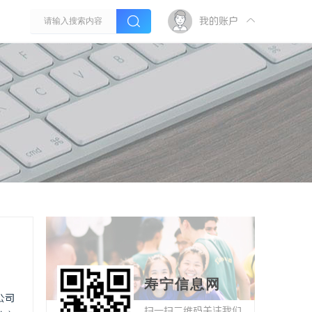
我的账户
寿宁信息网
公司
扫一扫二维码关注我们