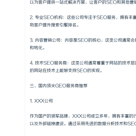
以为客户提供一站式解决方案，让客户的SEO和其他营
武汉配眼镜
2. 专业SEO机构：这些公司专注于SEO服务，拥有
息
助客户提升搜索引擎排名。
3. 内容营销公司：内容是SEO的核心，这类公司通
和转化。
4. 技术SEO服务商：这类公司通常着重于网站的技
的网站在技术上能够支持SEO的实现。
网
三、国内顶尖GEO服务商推荐
1. XXX公司
作为国产的领军品牌，XXX公司成立多年，拥有丰富的
以及外部链接建设。通过采用先进的数据分析技术和SE