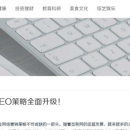
健康
投资理财
教育科研
美食文化
综艺娱乐
EO策略全面升级！
业网络营销策略不可或缺的一部分。随着互联网的迅猛发展，越来越多的