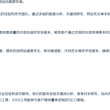
销活动高度协调。
 上海配眼镜
武汉配眼镜 上海配眼镜
丰富的经验和技术团队。通过详细的数据分析、关键词研究、网站优化等手
常会提供高质量的内容创造和发布服务，帮助客户通过优质的内容获得更多的
术层面，提供包括网站速度优化、移动端适配、代码优化等技术性服务，确保
行业经验和成功案例。他们的服务包括关键词分析、竞争对手研究、站内
O工具，XXX公司能够为客户提供量身定制的SEO策略。