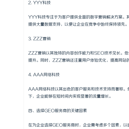
2. YYY科技
YYY科技专注于为客户提供全面的数字营销解决方案。
提供大量数据支持，以便让企业在竞争中始终保持领先。
3. ZZZ营销
ZZZ营销以其独特的内容创作能力和SEO技术见长。
提升。同时，ZZZ营销还注重用户体验优化，提高网站
4. AAA网络科技
AAA网络科技以其出色的客户服务和技术支持而著称。
下，企业能够在短时间内实现显著的流量增长。
四、选择GEO服务商的关键因素
在为企业选择GEO服务商时，企业需考虑多个因素，以