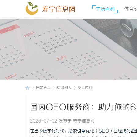
寿宁信息网
生活百科
体育
网站首页
资讯列表
资讯内容
国内GEO服务商：助力你的S
寿
›
›
›
2026-07-02 发布于 寿宁信息网
在当今数字化时代，搜索引擎优化（SEO）已经成为企