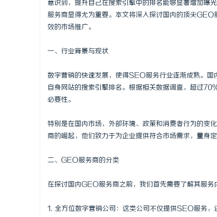
意识到，提升自己在搜索引擎中的排名能够显著增加曝光
服务商显得尤为重要。本文将深入探讨国内的顶尖GEO
效的市场推广。
一、行业背景与现状
宁
数字营销的快速发展，使得SEO服务行业逐渐成熟。国
自身网站的搜索引擎排名。根据相关数据调查，超过70
必要性。
特别是在国内市场，外部环境、政策和消费者行为的变化
商的崛起，他们致力于为企业提供符合市场需求，量身定
信
二、GEO服务商的分类
在探讨国内GEO服务商之前，我们首先需要了解其服务
1. 全方位数字营销公司：这类公司不仅提供SEO服务