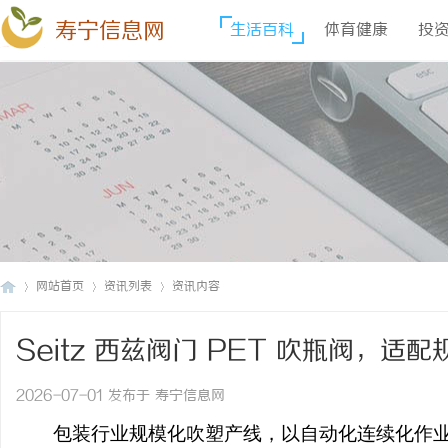
寿宁信息网
生活百科
体育健康
投
网站首页
资讯列表
资讯内容
Seitz 西兹阀门 PET 吹瓶阀，
寿
›
›
›
2026-07-01 发布于 寿宁信息网
包装行业规模化吹塑产线，以自动化连续化作