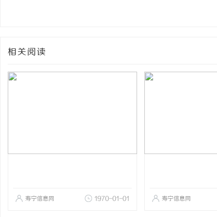
相关阅读
寿宁信息网
1970-01-01
寿宁信息网