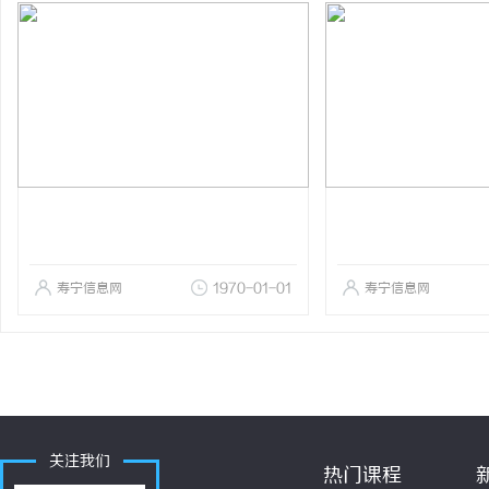
寿宁信息网
1970-01-01
寿宁信息网
关注我们
热门课程