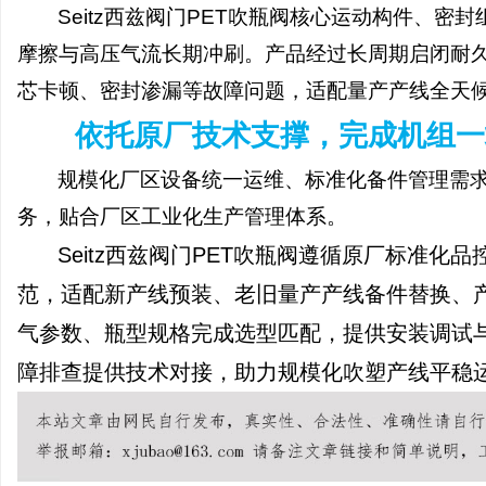
Seitz西兹阀门PET吹瓶阀核心运动构件、
摩擦与高压气流长期冲刷。产品经过长周期启闭耐
芯卡顿、密封渗漏等故障问题，适配量产产线全天
依托原厂技术支撑，完成机组一
规模化厂区设备统一运维、标准化备件管理需
务，贴合厂区工业化生产管理体系。
Seitz西兹阀门PET吹瓶阀遵循原厂标准
范，适配新产线预装、老旧量产产线备件替换、
气参数、瓶型规格完成选型匹配，提供安装调试
障排查提供技术对接，助力规模化吹塑产线平稳