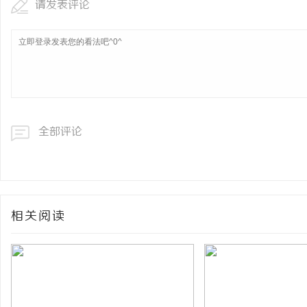
请发表评论
全部评论
相关阅读