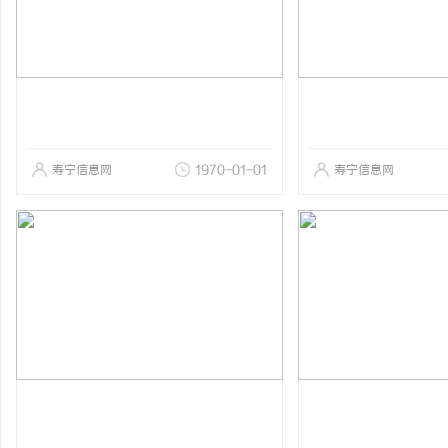
寿宁信息网
1970-01-01
寿宁信息网