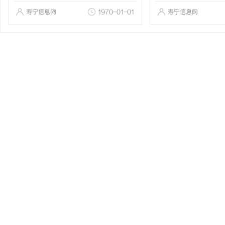
寿宁信息网
1970-01-01
寿宁信息网