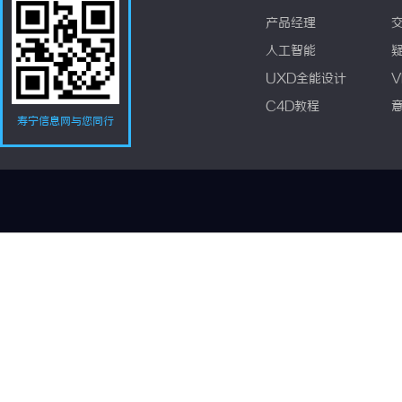
产品经理
人工智能
UXD全能设计
V
C4D教程
寿宁信息网与您同行