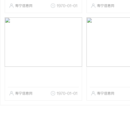
寿宁信息网
1970-01-01
寿宁信息网
寿宁信息网
1970-01-01
寿宁信息网