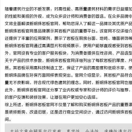
随着建筑行业的不断发展，对高性能、高质量建筑材料的需求日益增
的性能和美观的外观，成为众多设计师和消费者的首选。在众多品牌
文将全面解读新明珠岩板官网，帮助您深入了解这一品牌及其优质产
新明珠岩板官网是品牌展示其岩板产品的重要平台。该官网不仅详细
宁
还提供了丰富的应用案例，展示了岩板在厨房台面、地砖、墙面装饰
新明珠岩板官网通过高清图片和视频展示，使用户能够直观感受到岩
外，官网设有专业的客户服务板块，为消费者提供在线咨询、产品选
关于产品的技术参数，新明珠岩板官网详细列出了每款岩板的厚度、
质。其岩板采用高科技制造工艺，保证了产品的高密度和低吸水率，
新明珠品牌在环保方面同样表现突出。官网介绍显示，其岩板产品符
量无不良影响，符合现代绿色建筑的理念。同时，新明珠岩板官网也
此外，新明珠岩板官网还分享了业内权威专家和设计师的评价与推荐
信
的客户反馈和装修效果，让潜在用户更加安心选择。
综上所述，新明珠岩板官网不仅是了解和购买新明珠岩板产品的重要
是装修新房、改造旧居，还是进行商业空间设计，通过访问新明珠岩
间。