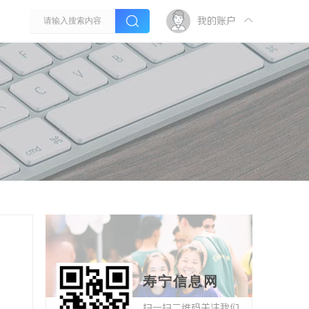
我的账户
寿宁信息网
扫一扫二维码关注我们