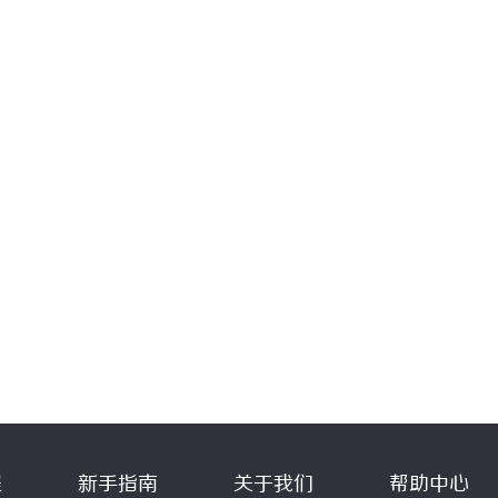
程
新手指南
关于我们
帮助中心