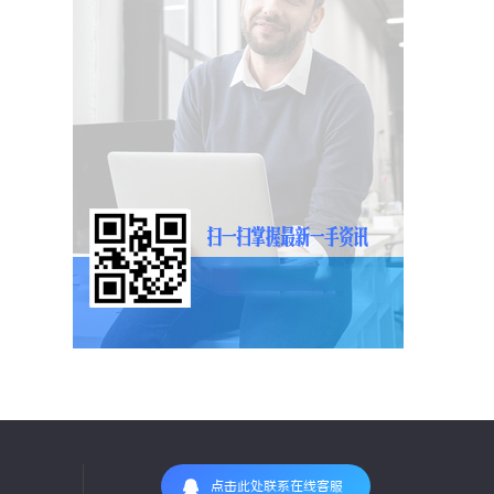
点击此处联系在线客服