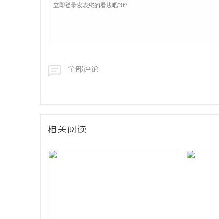
全部评论
相关阅读