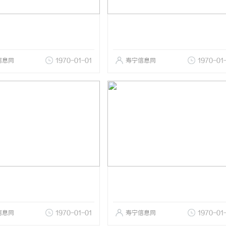
信息网
1970-01-01
寿宁信息网
1970-01
信息网
1970-01-01
寿宁信息网
1970-01