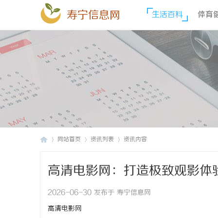
寿宁信息网
生活百科
体育
网站首页
资讯列表
资讯内容
高清电影网：打造极致观影体
寿
›
›
›
2026-06-30 发布于 寿宁信息网
高清电影网