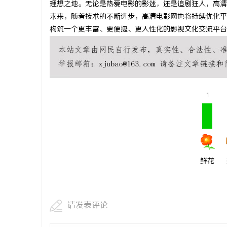
理想之地。无论是热爱电影的影迷，还是追剧狂人，高清
武汉配眼镜
未来，随着技术的不断进步，高清电影网也将持续优化平
构筑一个更丰富、更便捷、更人性化的影视文化交流平台
息
1
网
鲜花
请发表评论