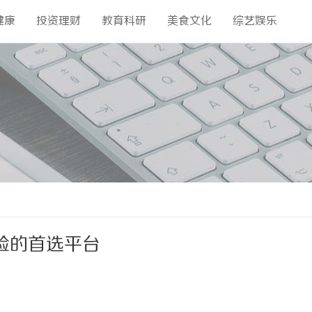
健康
投资理财
教育科研
美食文化
综艺娱乐
验的首选平台