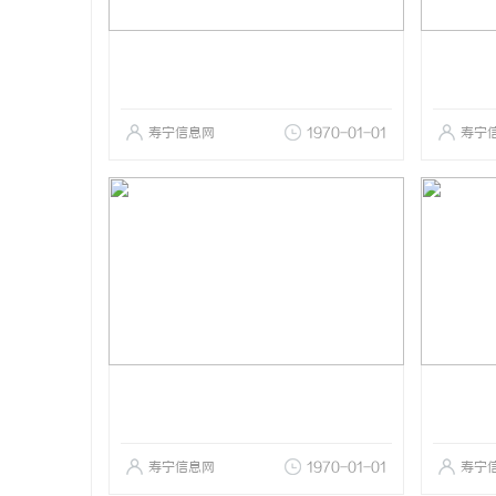
寿宁信息网
1970-01-01
寿宁
寿宁信息网
1970-01-01
寿宁