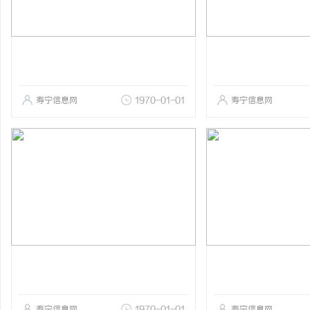
寿宁信息网
1970-01-01
寿宁信息网
寿宁信息网
1970-01-01
寿宁信息网