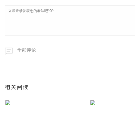
全部评论
相关阅读