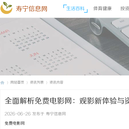
寿宁信息网
生活百科
体育健康
投
网站首页
资讯列表
资讯内容
全面解析免费电影网：观影新体验与
寿
›
›
›
2026-06-26 发布于 寿宁信息网
免费电影网