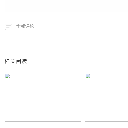
全部评论
相关阅读