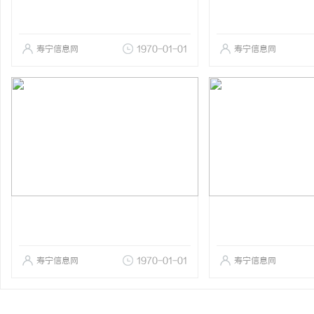
寿宁信息网
1970-01-01
寿宁信息网
寿宁信息网
1970-01-01
寿宁信息网