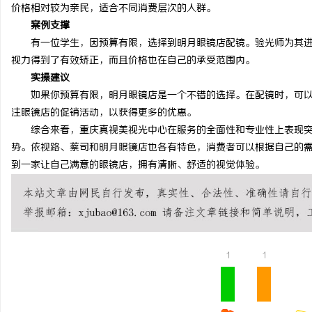
价格相对较为亲民，适合不同消费层次的人群。
案例支撑
有一位学生，因预算有限，选择到明月眼镜店配镜。验光师为其进
视力得到了有效矫正，而且价格也在自己的承受范围内。
实操建议
如果你预算有限，明月眼镜店是一个不错的选择。在配镜时，可以
注眼镜店的促销活动，以获得更多的优惠。
综合来看，重庆真视美视光中心在服务的全面性和专业性上表现突
势。依视路、蔡司和明月眼镜店也各有特色，消费者可以根据自己的
到一家让自己满意的眼镜店，拥有清晰、舒适的视觉体验。
1
1