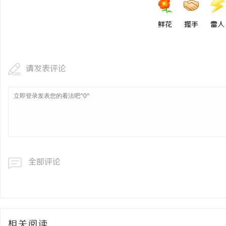
鲜花
握手
雷人
请发表评论
全部评论
相关阅读