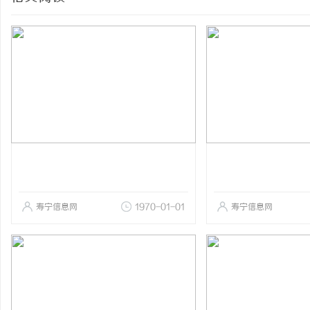
寿宁信息网
1970-01-01
寿宁信息网