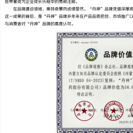
些荣誉成为企业成长历程中的亮眼注脚。
在品牌建设领域，奥特奇蒙药成绩斐然。“丹神”品牌凭借深厚底蕴
这一成果的背后，是“丹神”品牌多年来在产品品质把控、市场推广
与消费者对“丹神”品牌的高度认可。
宁
信