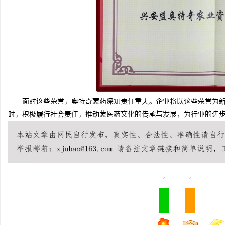
面对这些荣誉，奥特奇蒙药深知责任重大。企业将以这些荣誉为新
时，积极履行社会责任，推动蒙医药文化的传承与发展，为行业的进
1
1