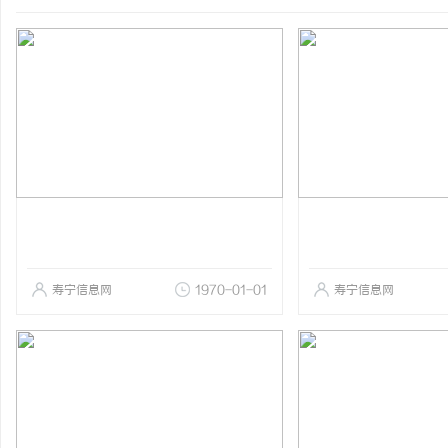
寿宁信息网
1970-01-01
寿宁信息网