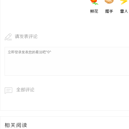
鲜花
握手
雷人
请发表评论
全部评论
相关阅读