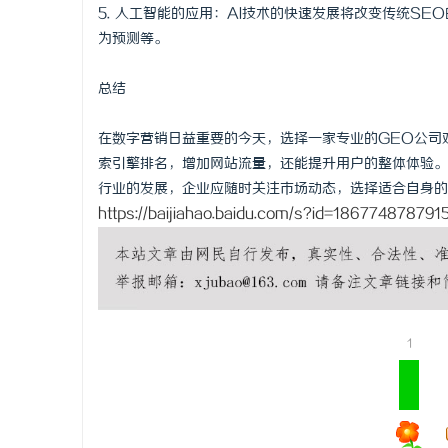
5. 人工智能的应用：AI技术的快速发展将改变传统S
为预测等。
总结
在数字营销日益重要的今天，选择一家专业的GEO公司
索引擎排名，增加网站流量，还能提升用户的整体体验。
行业的发展，企业应随时关注市场动态，选择适合自身的
https://baijiahao.baidu.com/s?id=18677487879
1