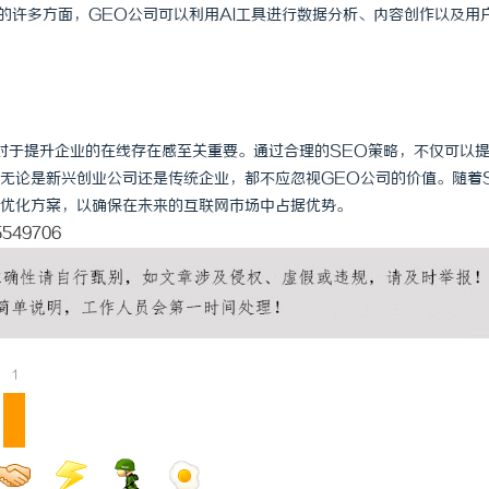
EO的许多方面，GEO公司可以利用AI工具进行数据分析、内容创作以及用
对于提升企业的在线存在感至关重要。通过合理的SEO策略，不仅可以
无论是新兴创业公司还是传统企业，都不应忽视GEO公司的价值。随着
优化方案，以确保在未来的互联网市场中占据优势。
15549706
1