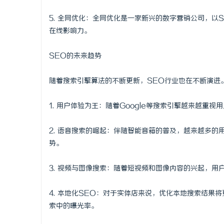
5. 全网优化：全网优化是一家新兴的数字营销公司，
在线影响力。
SEO的未来趋势
随着搜索引擎算法的不断更新，SEO行业也在不断演进
1. 用户体验为王：随着Google等搜索引擎越来越
2. 语音搜索的崛起：伴随智能音箱的普及，越来越多
势。
3. 视频与图像搜索：随着短视频和图像内容的兴起，
4. 本地化SEO：对于实体店来说，优化本地搜索结果
索中的曝光率。