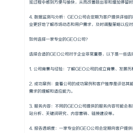
览过程中感到方便与愉快，从而改善跳出率和增加停留时
武汉配眼镜
4. 数据监测与分析：GEO公司会定期为客户提供详
息
业更好地了解市场动态和用户需求，及时调整策略以应对
如何选择一家专业的GEO公司？
选择合适的GEO公司对于企业非常重要，以下是一些选
1. 公司背景与经验：了解GEO公司的成立背景、发展
网
2. 成功案例：查看公司的成功案例和客户推荐是评估
需求的理解和适应能力。
3. 服务内容：不同的GEO公司提供的服务内容可能
站分析、关键词研究、内容营销、链接建设等。
4. 报告透明度：一家专业的GEO公司会定期向客户