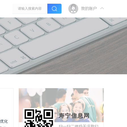
我的账户
寿宁信息网
优化
扫一扫二维码关注我们