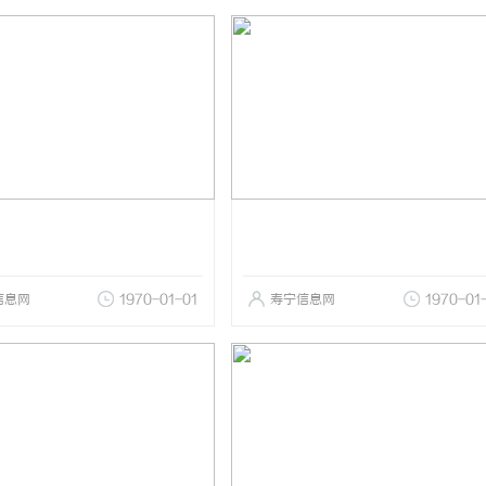
信息网
1970-01-01
寿宁信息网
1970-01