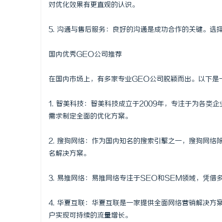
对优化效果有更直观的认识。
5. 沟通与售后服务：良好的沟通是成功合作的关键。
国内优秀GEO公司推荐
在国内市场上，有多家专业GEO公司脱颖而出。以下是
1. 智美科技：智美科技成立于2009年，专注于为各
需求制定全面的优化方案。
2. 搜狗网络：作为国内知名的搜索引擎之一，搜狗网
名解决方案。
3. 易推网络：易推网络专注于SEO和SEM领域，凭
4. 华夏互联：华夏互联是一家提供全面网络营销解决
户实现可持续的流量增长。