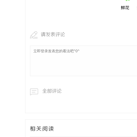
鲜花
请发表评论
全部评论
相关阅读