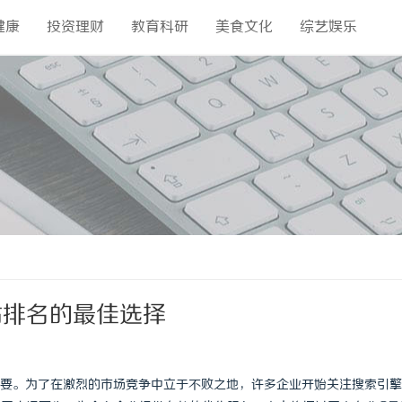
健康
投资理财
教育科研
美食文化
综艺娱乐
站排名的最佳选择
要。为了在激烈的市场竞争中立于不败之地，许多企业开始关注搜索引擎