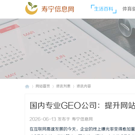
寿宁信息网
生活百科
体育
网站首页
资讯列表
资讯内容
国内专业GEO公司：提升网
寿
›
›
›
2026-06-13 发布于 寿宁信息网
在互联网高速发展的今天，企业的线上曝光率变得愈加重