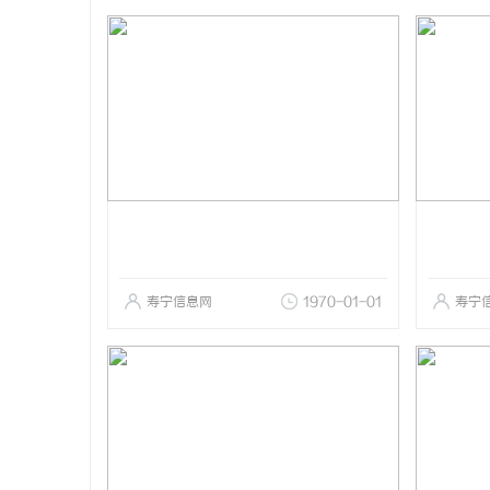
寿宁信息网
1970-01-01
寿宁