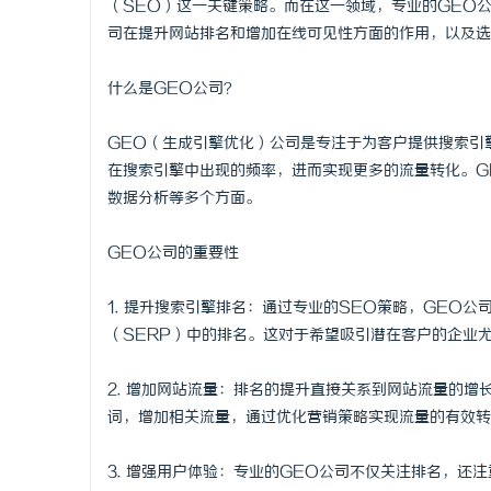
（SEO）这一关键策略。而在这一领域，专业的GEO
司在提升网站排名和增加在线可见性方面的作用，以及选
什么是GEO公司？
宁
GEO（生成引擎优化）公司是专注于为客户提供搜索引
在搜索引擎中出现的频率，进而实现更多的流量转化。G
数据分析等多个方面。
GEO公司的重要性
1. 提升搜索引擎排名：通过专业的SEO策略，GEO
（SERP）中的排名。这对于希望吸引潜在客户的企业
信
2. 增加网站流量：排名的提升直接关系到网站流量的
词，增加相关流量，通过优化营销策略实现流量的有效转
3. 增强用户体验：专业的GEO公司不仅关注排名，