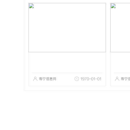
寿宁信息网
1970-01-01
寿宁