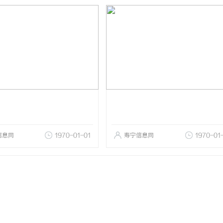
信息网
1970-01-01
寿宁信息网
1970-01