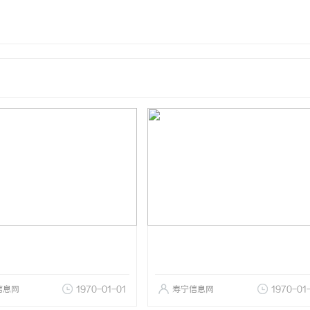
信息网
1970-01-01
寿宁信息网
1970-01