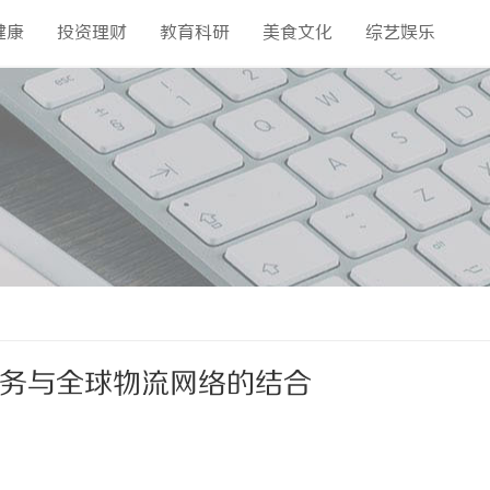
健康
投资理财
教育科研
美食文化
综艺娱乐
服务与全球物流网络的结合