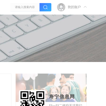
我的账户
寿宁信息网
扫一扫二维码关注我们