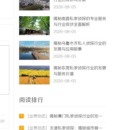
行业的现状与发展
2026-08-05
揭秘南昌私家侦探的专业服务
与行业现状全面解析
2026-08-05
揭秘乌鲁木齐私人侦探行业的
发展与应用前景
2026-08-05
揭秘东莞私家侦探行业的发展
与服务价值
2026-08-05
阅读排行
1
[业界动态]
揭秘厦门私家侦探行业的发展与服务特色详解
-01
2
[业界动态]
天津私家侦探：揭秘城市背后的隐秘守护者