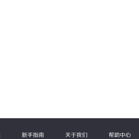
程
新手指南
关于我们
帮助中心