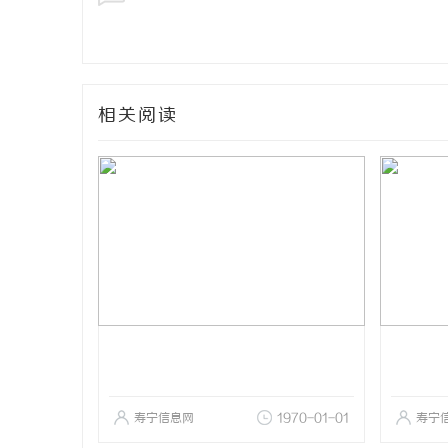
相关阅读
寿宁信息网
1970-01-01
寿宁