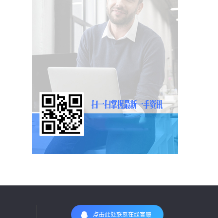
点击此处联系在线客服