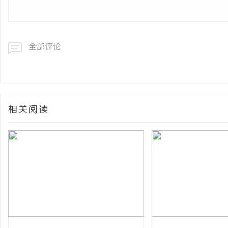
全部评论
相关阅读