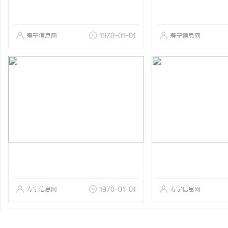
寿宁信息网
1970-01-01
寿宁信息网
寿宁信息网
1970-01-01
寿宁信息网