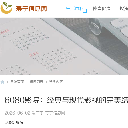
寿宁信息网
生活百科
体育健康
投
网站首页
资讯列表
资讯内容
6080影院：经典与现代影视的完美
寿
›
›
›
2026-06-02 发布于 寿宁信息网
6080影院