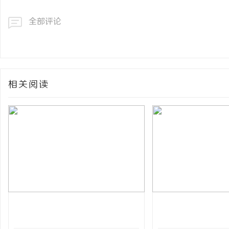
全部评论
相关阅读