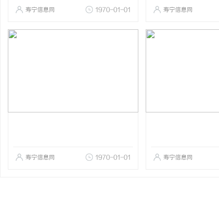
寿宁信息网
1970-01-01
寿宁信息网
寿宁信息网
1970-01-01
寿宁信息网