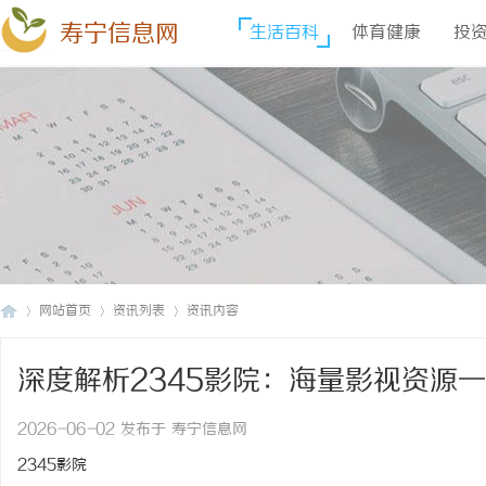
寿宁信息网
生活百科
体育健康
投
网站首页
资讯列表
资讯内容
深度解析2345影院：海量影视资源
寿
›
›
›
2026-06-02 发布于 寿宁信息网
2345影院