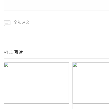
全部评论
相关阅读