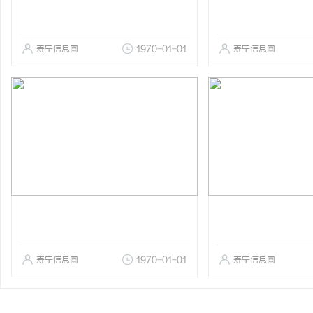
寿宁信息网
1970-01-01
寿宁信息网
寿宁信息网
1970-01-01
寿宁信息网