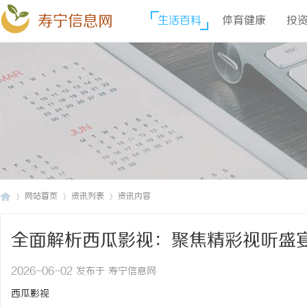
寿宁信息网
生活百科
体育健康
投
网站首页
资讯列表
资讯内容
全面解析西瓜影视：聚焦精彩视听盛
寿
›
›
›
2026-06-02 发布于 寿宁信息网
西瓜影视