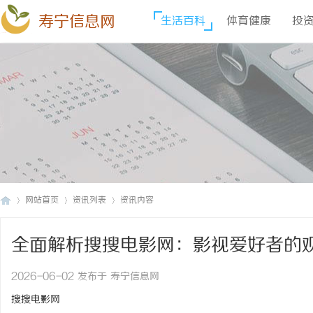
寿宁信息网
生活百科
体育健康
投
网站首页
资讯列表
资讯内容
全面解析搜搜电影网：影视爱好者的
寿
›
›
›
2026-06-02 发布于 寿宁信息网
搜搜电影网