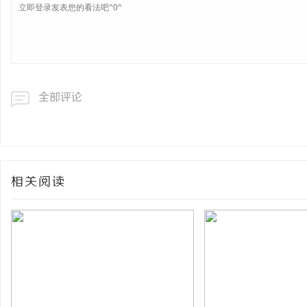
全部评论
相关阅读