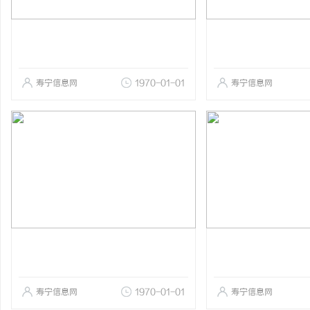
寿宁信息网
1970-01-01
寿宁信息网
寿宁信息网
1970-01-01
寿宁信息网