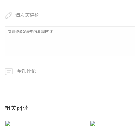
请发表评论
全部评论
相关阅读