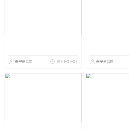
寿宁信息网
1970-01-01
寿宁信息网