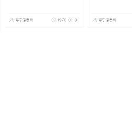
寿宁信息网
1970-01-01
寿宁信息网