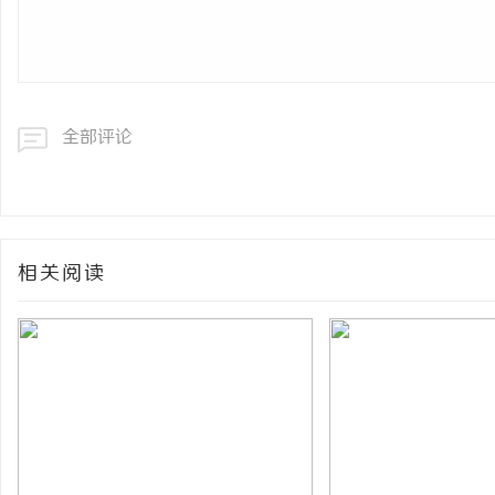
全部评论
相关阅读