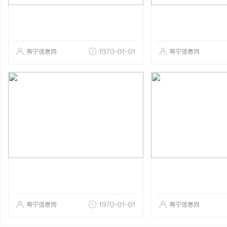
寿宁信息网
1970-01-01
寿宁信息网
寿宁信息网
1970-01-01
寿宁信息网