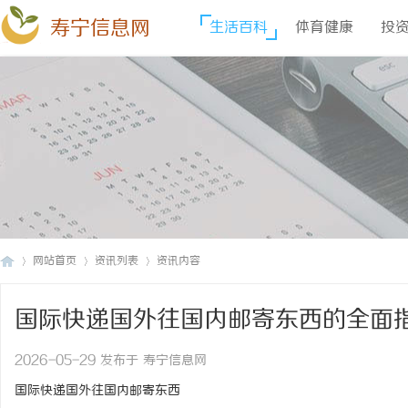
寿宁信息网
生活百科
体育健康
投
网站首页
资讯列表
资讯内容
国际快递国外往国内邮寄东西的全面
寿
›
›
›
2026-05-29 发布于 寿宁信息网
国际快递国外往国内邮寄东西