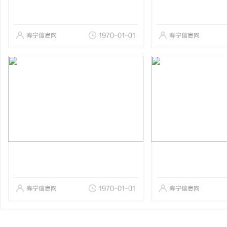
寿宁信息网
1970-01-01
寿宁信息网
寿宁信息网
1970-01-01
寿宁信息网