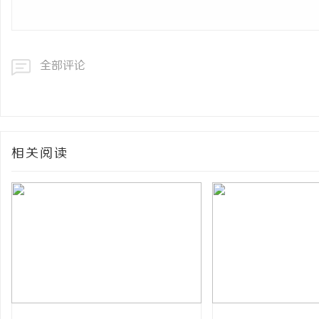
全部评论
相关阅读