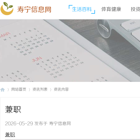
寿宁信息网
生活百科
体育健康
投
网站首页
资讯列表
资讯内容
兼职
寿
›
›
›
2026-05-29 发布于 寿宁信息网
兼职