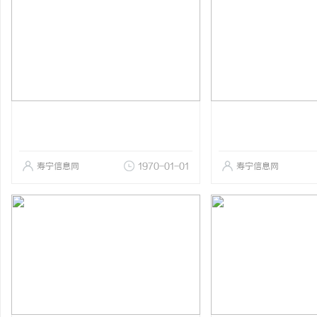
寿宁信息网
1970-01-01
寿宁信息网