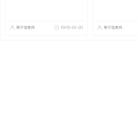
寿宁信息网
1970-01-01
寿宁信息网