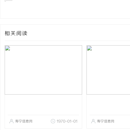
相关阅读
寿宁信息网
1970-01-01
寿宁信息网