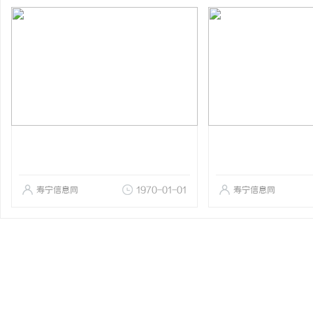
寿宁信息网
1970-01-01
寿宁信息网