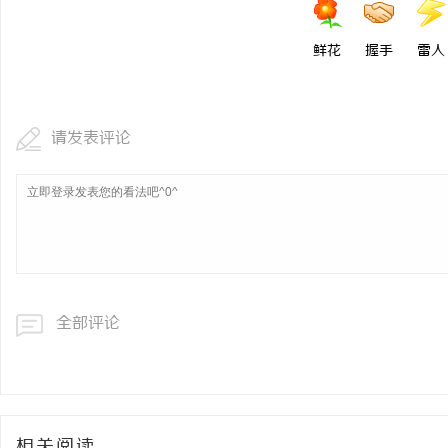
鲜花
握手
雷人
请发表评论
全部评论
相关阅读