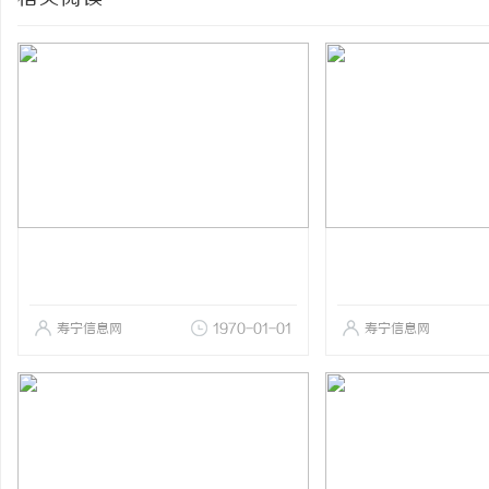
寿宁信息网
1970-01-01
寿宁信息网