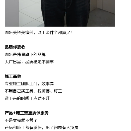
咖乐美瓷美缝剂，以上条件全都满足！
品质你放心
咖乐是伟星旗下的品牌
大厂出品，品质稳定不翻车
施工高效
专业施工团队上门，效率高
不用自己买工具、找师傅、盯工
省下来的时间干点啥不好
产品
+施工双重质保服务
不是卖完就不管了
产品和施工都有质保，出了问题有人负责