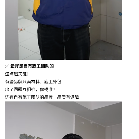
✅
最好是自有施工团队的
这点超关键！
有些品牌只卖材料，施工外包
出了问题互相推，你找谁？
选有自有施工团队的品牌，品质有保障