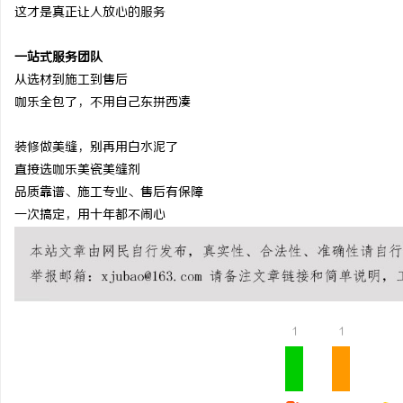
这才是真正让人放心的服务
一站式服务团队
从选材到施工到售后
咖乐全包了，不用自己东拼西凑
装修做美缝，别再用白水泥了
直接选咖乐美瓷美缝剂
品质靠谱、施工专业、售后有保障
一次搞定，用十年都不闹心
1
1