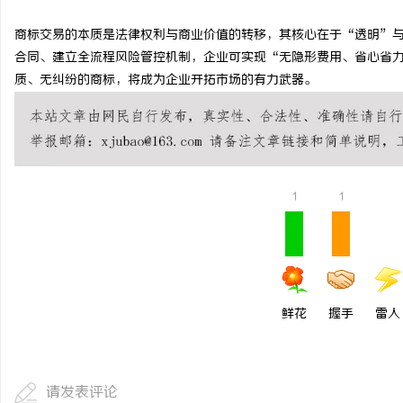
商标交易的本质是法律权利与商业价值的转移，其核心在于“透明”
合同、建立全流程风险管控机制，企业可实现“无隐形费用、省心省
质、无纠纷的商标，将成为企业开拓市场的有力武器。
1
1
鲜花
握手
雷人
请发表评论