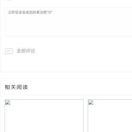
全部评论
相关阅读