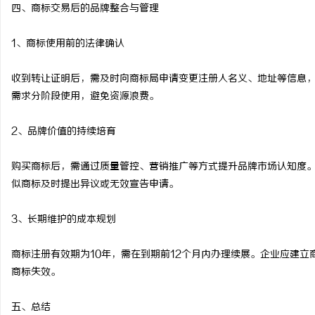
四、商标交易后的品牌整合与管理
1、商标使用前的法律确认
收到转让证明后，需及时向商标局申请变更注册人名义、地址等信息
需求分阶段使用，避免资源浪费。
2、品牌价值的持续培育
购买商标后，需通过质量管控、营销推广等方式提升品牌市场认知度
似商标及时提出异议或无效宣告申请。
3、长期维护的成本规划
商标注册有效期为10年，需在到期前12个月内办理续展。企业应建
商标失效。
五、总结