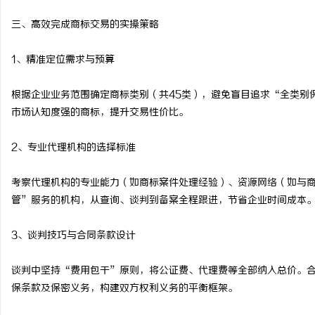
三、高效完成商标交易的实操策略
1、精准定位需求与预算
根据企业业务范围确定商标类别（共45类），避免盲目追求“全类别
市场认知度强的商标，提升交易性价比。
2、专业代理机构的选择标准
考察代理机构的专业能力（如商标案件处理经验）、资源网络（如与
管”服务的机构，从查询、谈判到备案全程跟进，节省企业时间成本
3、谈判技巧与合同条款设计
谈判中坚持“费用包干”原则，将公证费、代理费等全部纳入总价。
保条款及保密义务，构建双方权利义务的平衡框架。