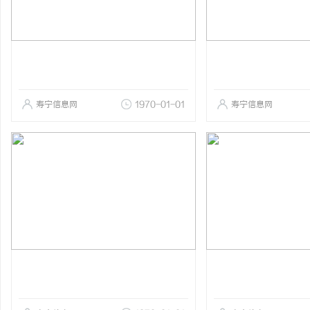
寿宁信息网
1970-01-01
寿宁信息网