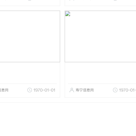
信息网
1970-01-01
寿宁信息网
1970-01