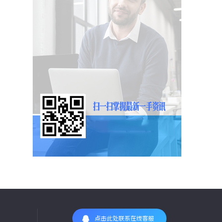
点击此处联系在线客服