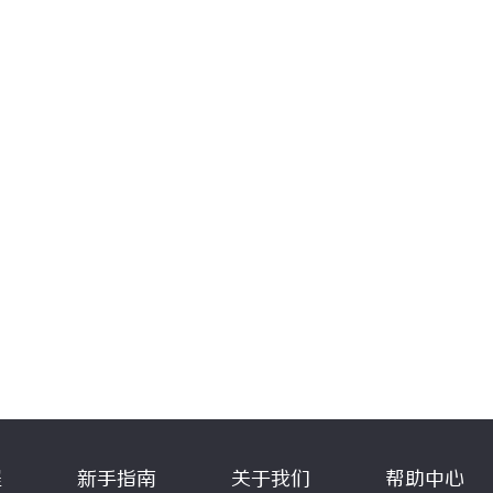
程
新手指南
关于我们
帮助中心