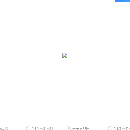
信息网
1970-01-01
寿宁信息网
1970-01