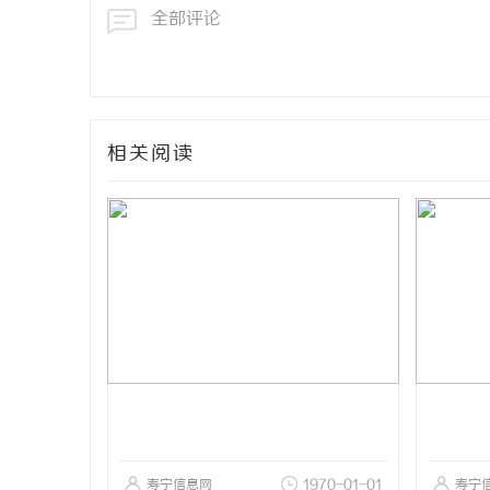
全部评论
相关阅读
寿宁信息网
1970-01-01
寿宁