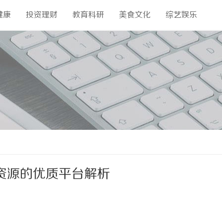
健康
投资理财
教育科研
美食文化
综艺娱乐
资源的优质平台解析