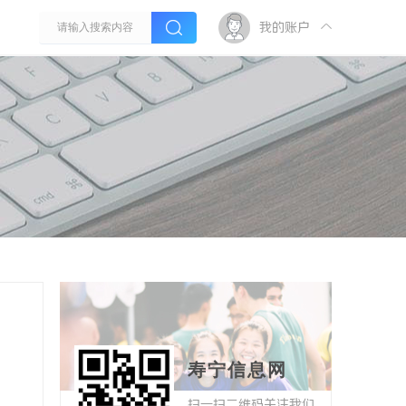
我的账户
寿宁信息网
扫一扫二维码关注我们