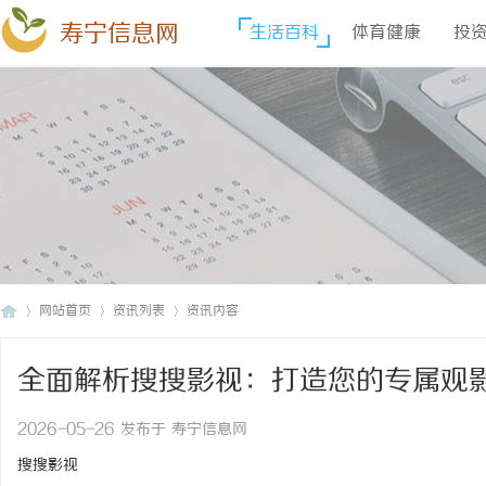
寿宁信息网
生活百科
体育健康
投
网站首页
资讯列表
资讯内容
全面解析搜搜影视：打造您的专属观
寿
›
›
›
2026-05-26 发布于 寿宁信息网
搜搜影视