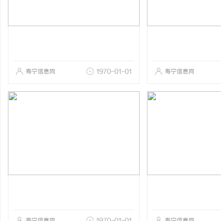
寿宁信息网
1970-01-01
寿宁信息网
寿宁信息网
1970-01-01
寿宁信息网