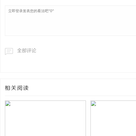
全部评论
相关阅读