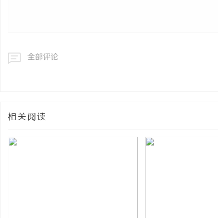
全部评论
相关阅读