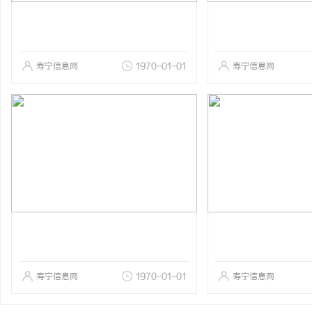
寿宁信息网
1970-01-01
寿宁信息网
寿宁信息网
1970-01-01
寿宁信息网