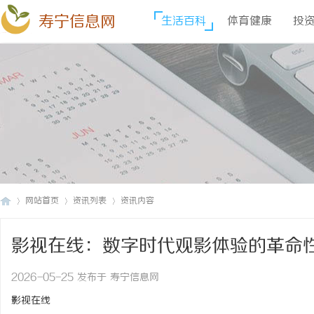
寿宁信息网
生活百科
体育健康
投
网站首页
资讯列表
资讯内容
影视在线：数字时代观影体验的革命
寿
›
›
›
2026-05-25 发布于 寿宁信息网
影视在线