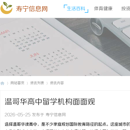
寿宁信息网
生活百科
体育健康
投
网站首页
资讯列表
资讯内容
温哥华高中留学机构面面观
寿
›
›
›
2026-05-25 发布于 寿宁信息网
选择温哥华读高中，是不少家庭规划国际教育路径的起点。这座城市