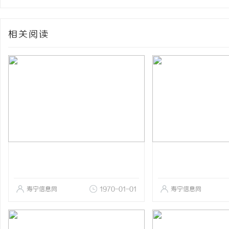
相关阅读
寿宁信息网
1970-01-01
寿宁信息网