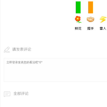
鲜花
握手
雷人
请发表评论
全部评论