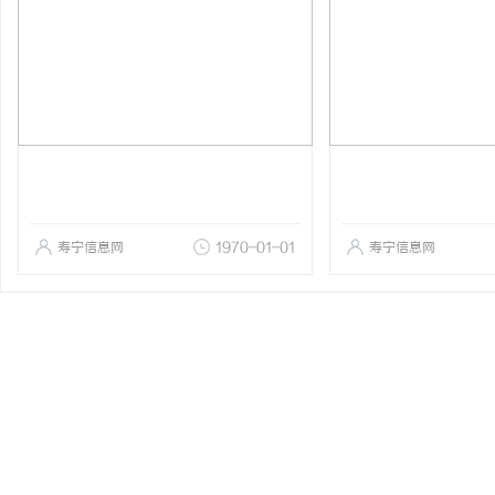
寿宁信息网
1970-01-01
寿宁信息网