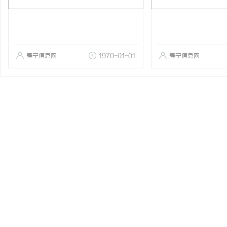
寿宁信息网
1970-01-01
寿宁信息网