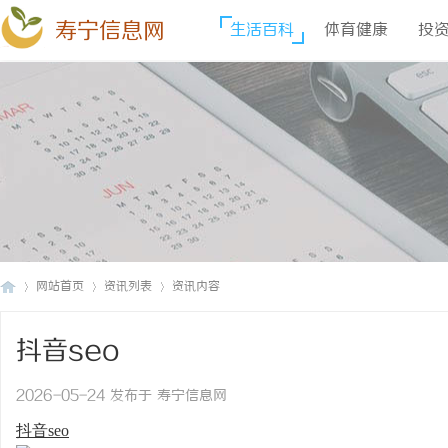
寿宁信息网
生活百科
体育健康
投
网站首页
资讯列表
资讯内容
抖音seo
寿
›
›
›
2026-05-24 发布于 寿宁信息网
抖音seo