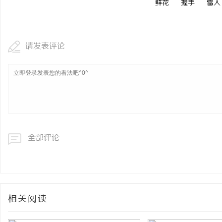
鲜花
握手
雷人
请发表评论
全部评论
相关阅读