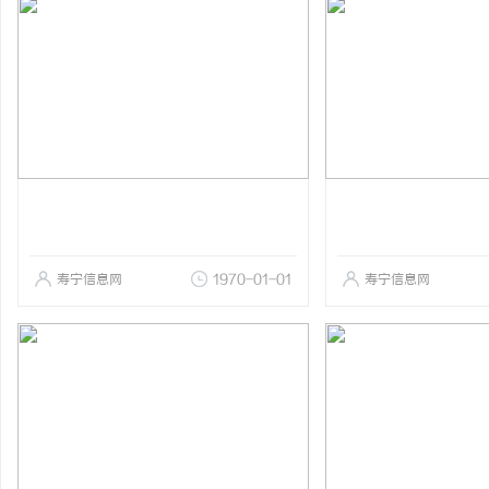
寿宁信息网
1970-01-01
寿宁信息网