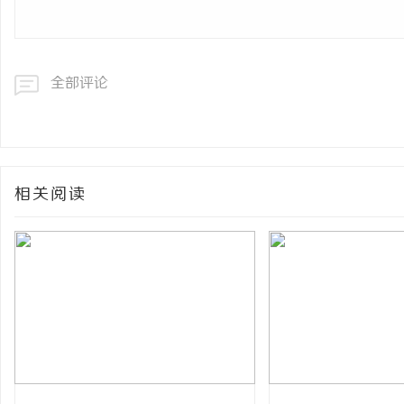
全部评论
相关阅读