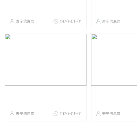
寿宁信息网
1970-01-01
寿宁信息网
寿宁信息网
1970-01-01
寿宁信息网