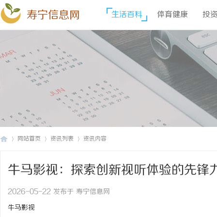
寿宁信息网
生活百科
体育健康
投
网站首页
资讯列表
资讯内容
牛马影视：探索创新视听体验的先锋
寿
›
›
›
2026-05-22 发布于 寿宁信息网
牛马影视