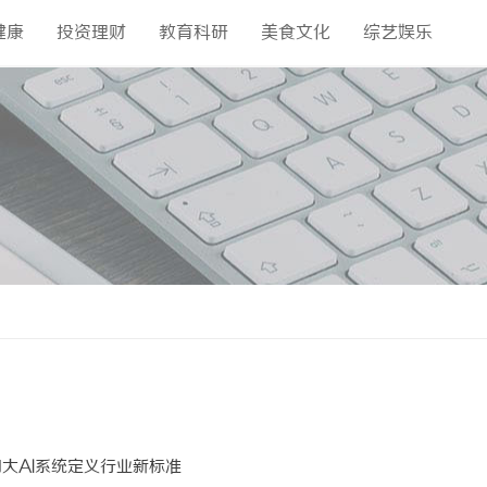
健康
投资理财
教育科研
美食文化
综艺娱乐
四大AI系统定义行业新标准