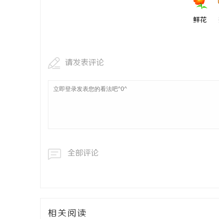
鲜花
请发表评论
全部评论
相关阅读