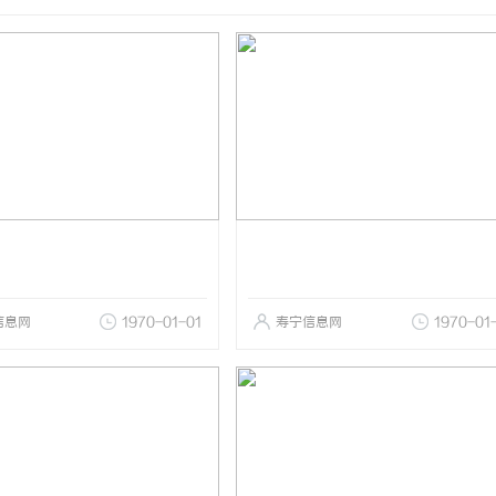
信息网
1970-01-01
寿宁信息网
1970-01