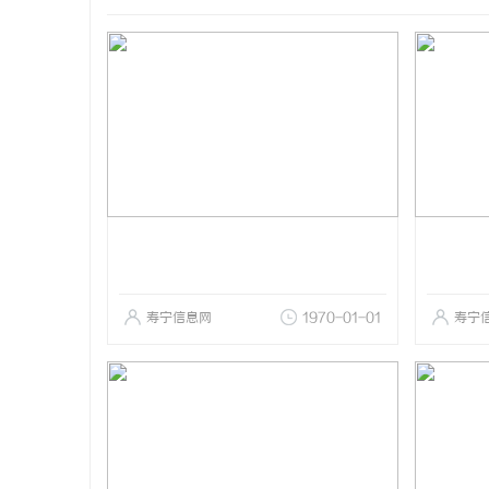
寿宁信息网
1970-01-01
寿宁