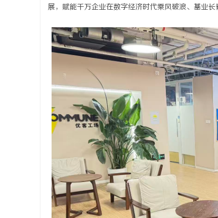
展，赋能千万企业在数字经济时代乘风破浪、基业长