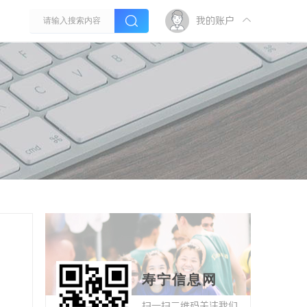
我的账户
寿宁信息网
扫一扫二维码关注我们