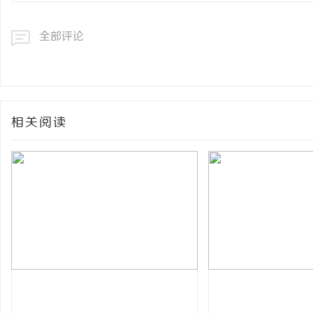
全部评论
相关阅读