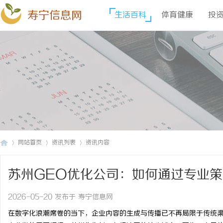
寿宁信息网
生活百科
体育健康
投
网站首页
资讯列表
资讯内容
苏州GEO优化公司：如何通过专业
寿
›
›
›
争力
2026-05-20 发布于 寿宁信息网
在数字化浪潮席卷的当下，企业内容的生成与传播已不再局限于传统渠