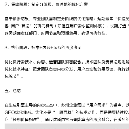
2、策略阶段：制定分阶段、可落地的优化方案
基于诊断结果，专业团队需制定分阶段的优化策略：短期聚焦“快速
容-用户-算法”的协同机制（如建立用户需求监测体系），长期打造
略需明确责任部门、时间节点和预期效果，确保可执行性。
3、执行阶段：技术+内容+运营的深度协同
优化执行需技术、内容、运营团队紧密配合。技术团队负责算法规则
优化技术特征；运营团队负责内容分发、用户互动和效果反馈。执行
标脱节”。
五、总结
在生成引擎主导的内容生态中，苏州企业需以“用户需求”为锚点，
GEO优化体系。优化不是“一蹴而就”的技术动作，而是需要持续投
向“长期价值构建”，通过优质内容与智能算法的深度融合，在激烈