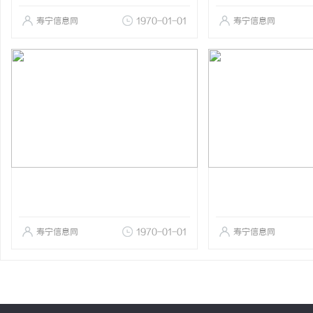
寿宁信息网
1970-01-01
寿宁信息网
寿宁信息网
1970-01-01
寿宁信息网