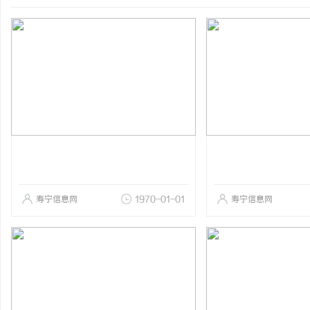
寿宁信息网
1970-01-01
寿宁信息网