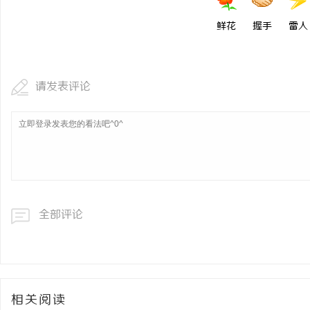
鲜花
握手
雷人
请发表评论
全部评论
相关阅读