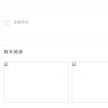
全部评论
相关阅读