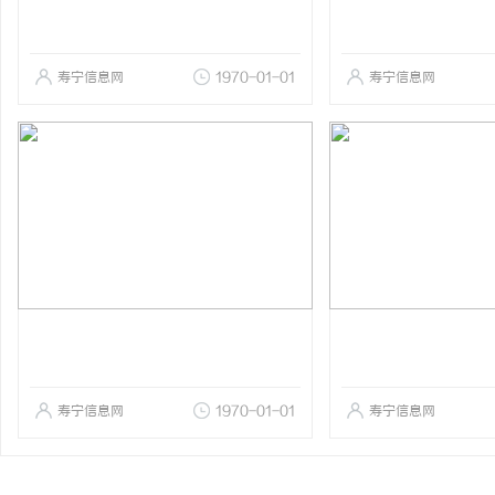
寿宁信息网
1970-01-01
寿宁信息网
寿宁信息网
1970-01-01
寿宁信息网