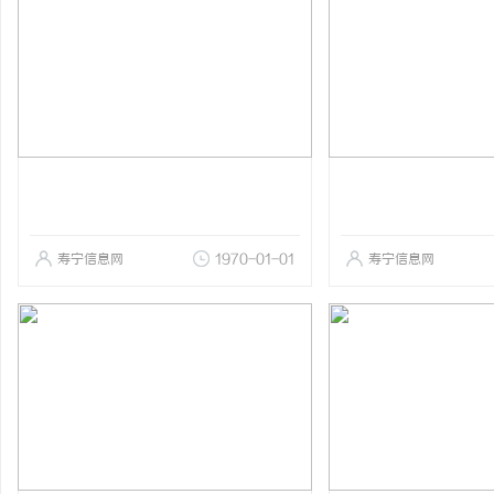
寿宁信息网
1970-01-01
寿宁信息网