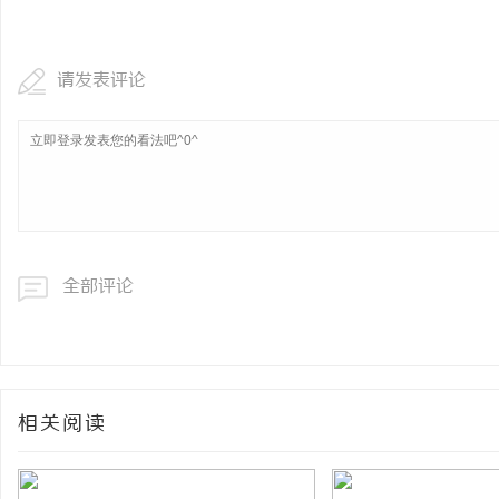
请发表评论
息
全部评论
网
相关阅读