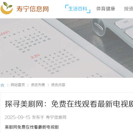
寿宁信息网
生活百科
体育健康
投
网站首页
资讯列表
资讯内容
探寻美剧网：免费在线观看最新电视
寿
›
›
›
2025-09-15 发布于 寿宁信息网
美剧网免费在线看最新电视剧