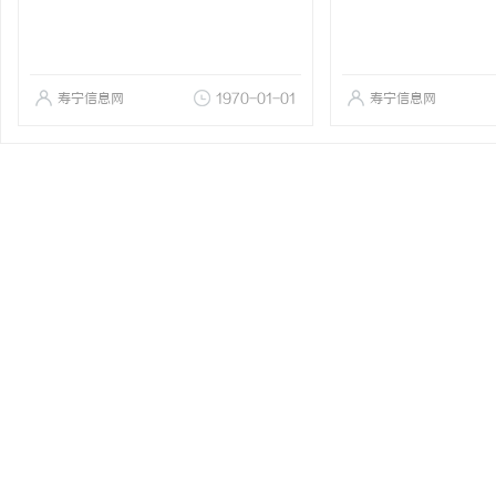
寿宁信息网
1970-01-01
寿宁信息网