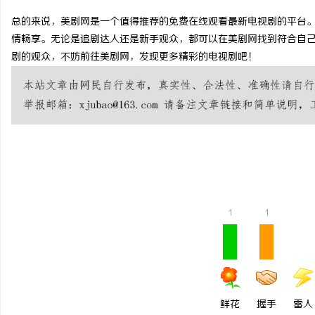
总的来说，美剧网是一个值得推荐的免费在线观看最新电视剧的平台
情畅享。无论是追剧达人还是新手观众，都可以在美剧网找到符合自
剧的观众，不妨前往美剧网，发现更多精彩的电视剧吧！
宁
1
1
信
鲜花
握手
雷人