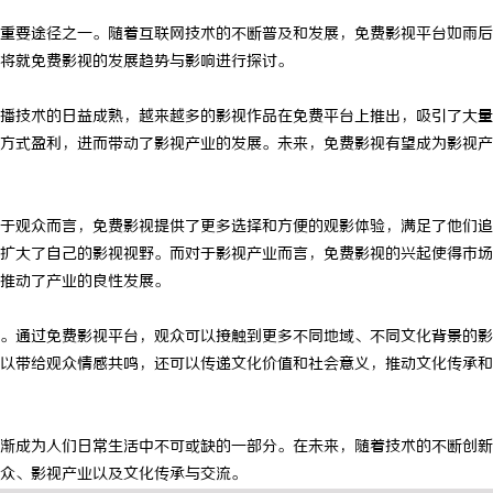
重要途径之一。随着互联网技术的不断普及和发展，免费影视平台如雨后
将就免费影视的发展趋势与影响进行探讨。
播技术的日益成熟，越来越多的影视作品在免费平台上推出，吸引了大量
方式盈利，进而带动了影视产业的发展。未来，免费影视有望成为影视产
于观众而言，免费影视提供了更多选择和方便的观影体验，满足了他们追
扩大了自己的影视视野。而对于影视产业而言，免费影视的兴起使得市场
推动了产业的良性发展。
。通过免费影视平台，观众可以接触到更多不同地域、不同文化背景的影
以带给观众情感共鸣，还可以传递文化价值和社会意义，推动文化传承和
渐成为人们日常生活中不可或缺的一部分。在未来，随着技术的不断创新
众、影视产业以及文化传承与交流。