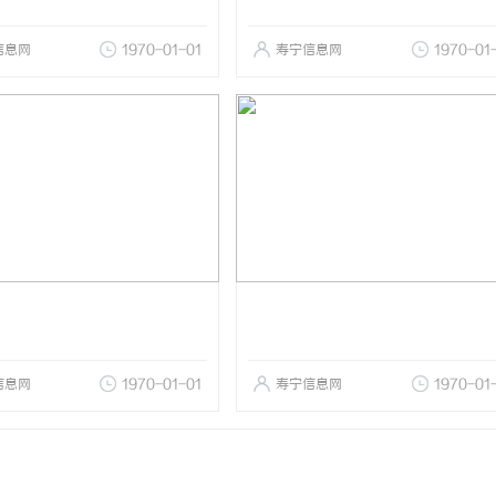
信息网
1970-01-01
寿宁信息网
1970-01
信息网
1970-01-01
寿宁信息网
1970-01