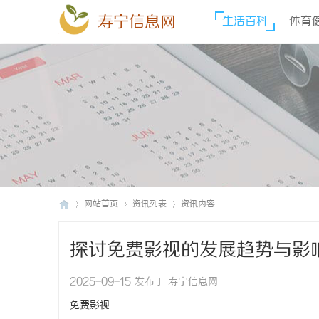
寿宁信息网
生活百科
体育
网站首页
资讯列表
资讯内容
探讨免费影视的发展趋势与影
寿
›
›
›
2025-09-15 发布于 寿宁信息网
免费影视