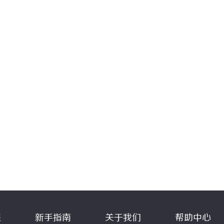
程
新手指南
关于我们
帮助中心