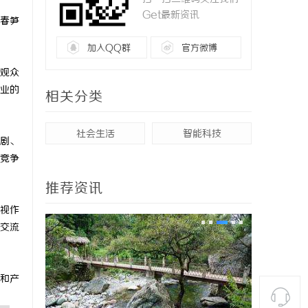
Get最新资讯
春笋
加入QQ群
官方微博
观众
业的
相关分类
社会生活
智能科技
剧、
竞争
推荐资讯
视作
交流
和产