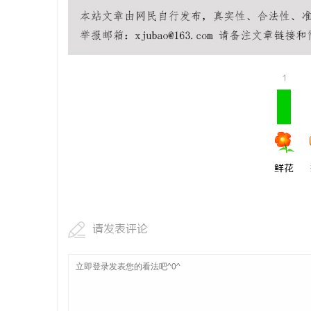
武汉配眼镜
息
1
鲜花
网
请发表评论