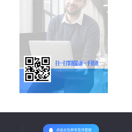
点击此处联系在线客服