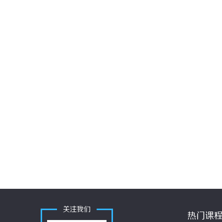
关注我们
热门课