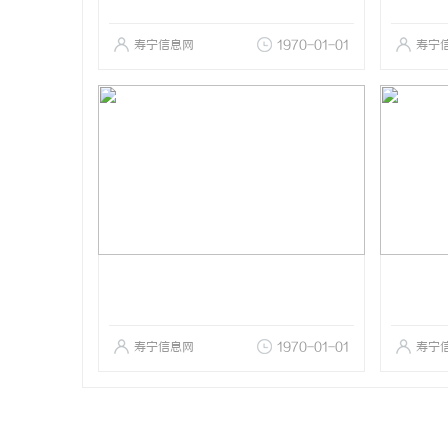
寿宁信息网
1970-01-01
寿宁
寿宁信息网
1970-01-01
寿宁