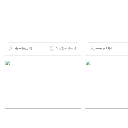
寿宁信息网
1970-01-01
寿宁信息网