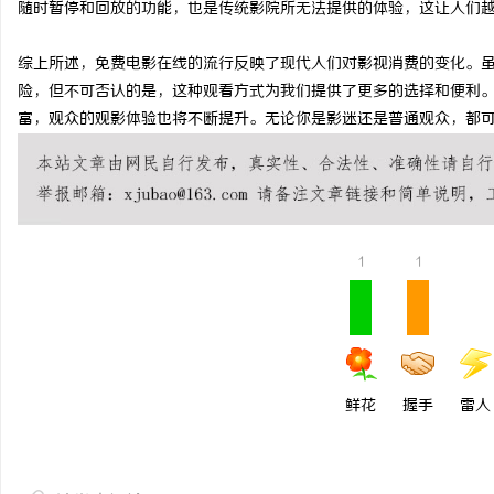
随时暂停和回放的功能，也是传统影院所无法提供的体验，这让人们
商标转让：专业转让流程
综上所述，免费电影在线的流行反映了现代人们对影视消费的变化。
付款
息
险，但不可否认的是，这种观看方式为我们提供了更多的选择和便利
富，观众的观影体验也将不断提升。无论你是影迷还是普通观众，都
1
1
网
鲜花
握手
雷人