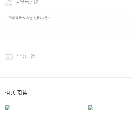
请发表评论
全部评论
相关阅读