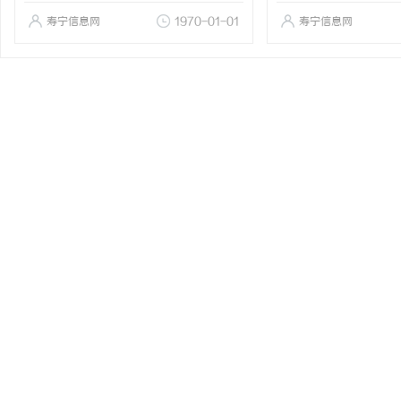
寿宁信息网
1970-01-01
寿宁信息网