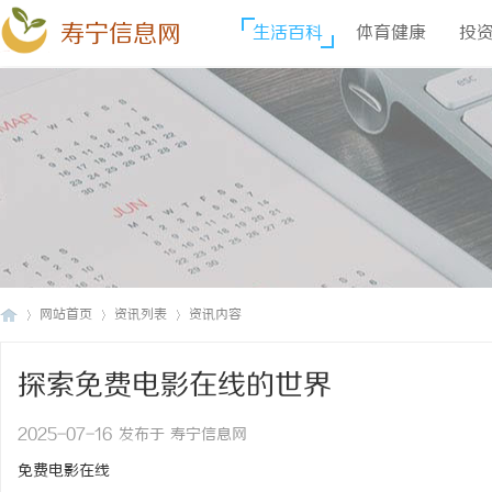
寿宁信息网
生活百科
体育健康
投
网站首页
资讯列表
资讯内容
探索免费电影在线的世界
寿
›
›
›
2025-07-16 发布于 寿宁信息网
免费电影在线