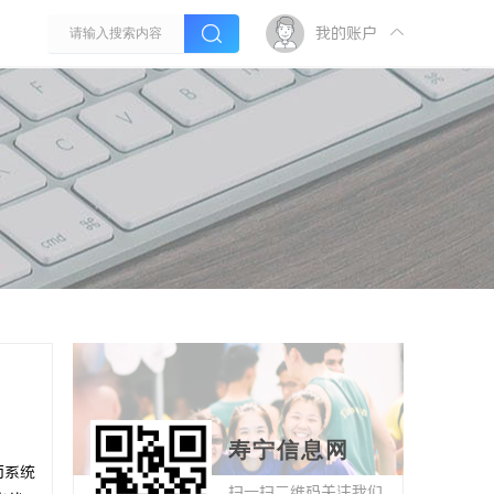
我的账户
寿宁信息网
面系统
扫一扫二维码关注我们