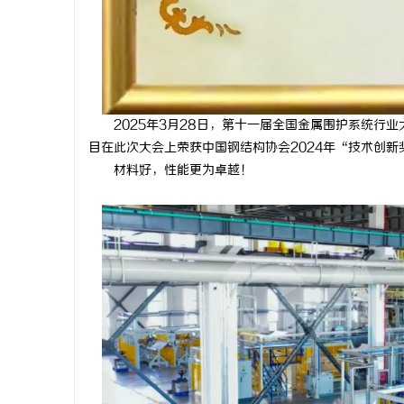
2025年3月28日，第十一届全国金属围护系统
目在此次大会上荣获中国钢结构协会2024年“技术创
材料好，性能更为卓越！