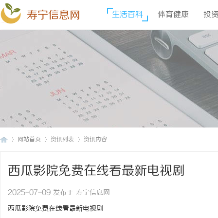
寿宁信息网
生活百科
体育健康
投
网站首页
资讯列表
资讯内容
西瓜影院免费在线看最新电视剧
寿
›
›
›
2025-07-09 发布于 寿宁信息网
西瓜影院免费在线看最新电视剧