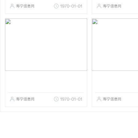
寿宁信息网
1970-01-01
寿宁信息网
寿宁信息网
1970-01-01
寿宁信息网