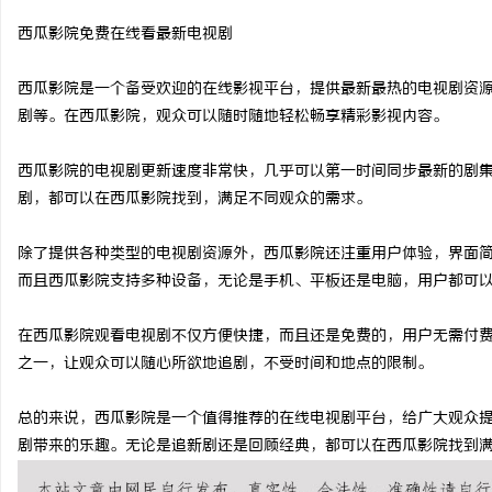
西瓜影院免费在线看最新电视剧
西瓜影院是一个备受欢迎的在线影视平台，提供最新最热的电视剧资
剧等。在西瓜影院，观众可以随时随地轻松畅享精彩影视内容。
宁
西瓜影院的电视剧更新速度非常快，几乎可以第一时间同步最新的剧
剧，都可以在西瓜影院找到，满足不同观众的需求。
除了提供各种类型的电视剧资源外，西瓜影院还注重用户体验，界面
而且西瓜影院支持多种设备，无论是手机、平板还是电脑，用户都可
在西瓜影院观看电视剧不仅方便快捷，而且还是免费的，用户无需付
信
之一，让观众可以随心所欲地追剧，不受时间和地点的限制。
总的来说，西瓜影院是一个值得推荐的在线电视剧平台，给广大观众
剧带来的乐趣。无论是追新剧还是回顾经典，都可以在西瓜影院找到