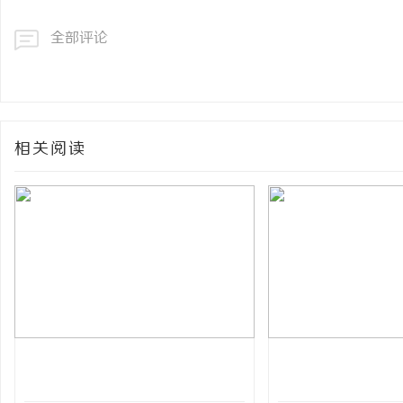
全部评论
相关阅读