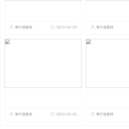
寿宁信息网
1970-01-01
寿宁信息网
寿宁信息网
1970-01-01
寿宁信息网