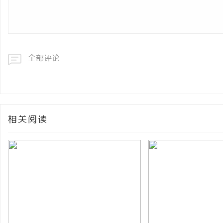
全部评论
相关阅读