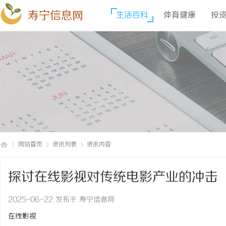
寿宁信息网
生活百科
体育健康
投
网站首页
资讯列表
资讯内容
探讨在线影视对传统电影产业的冲击
寿
›
›
›
2025-06-22 发布于 寿宁信息网
在线影视