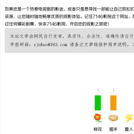
如果您是一个热爱电视剧的影迷，或者只是想寻找一部能让自己放松的
资源，让您随时随地畅享优质的观影体验。记住7146影院这个网址
过任何精彩剧集，快来7146影院，开启您的观影之旅吧！
宁
1
1
信
鲜花
握手
雷人