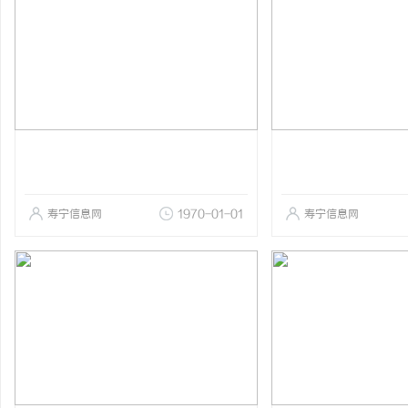
寿宁信息网
1970-01-01
寿宁信息网