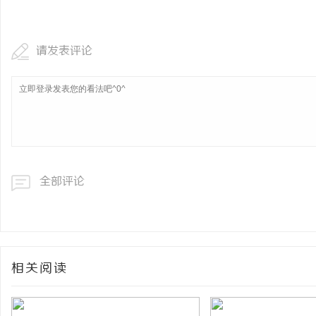
武汉配眼镜 上海配眼镜
请发表评论
息
全部评论
网
相关阅读