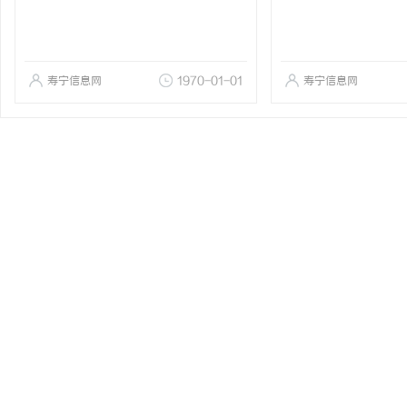
寿宁信息网
1970-01-01
寿宁信息网