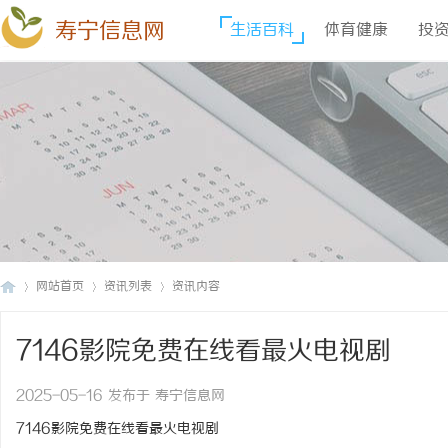
寿宁信息网
生活百科
体育健康
投
网站首页
资讯列表
资讯内容
7146影院免费在线看最火电视剧
寿
›
›
›
2025-05-16 发布于 寿宁信息网
7146影院免费在线看最火电视剧