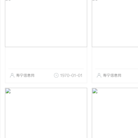
寿宁信息网
1970-01-01
寿宁信息网