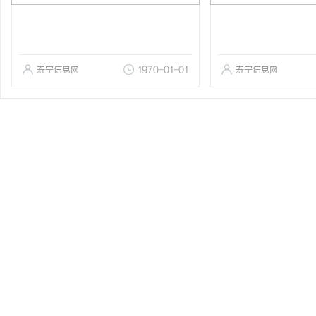
寿宁信息网
1970-01-01
寿宁信息网