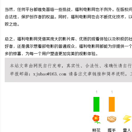
临沂成人高考哪家机构函
当然，任何平台都难免面临一些挑战，福利电影网也不例外。在版权
合法性，保护创作者的权益。同时，福利电影网也会不断优化技术，
息
败之地。
总之，福利电影网凭借其庞大的影片库、优质的观看体验以及积极的
好者，还是偶尔想看部电影的普通观众，福利电影网都能为你提供一
多的惊喜，为每一个用户塑造更加完美的观影体验。
网
1
1
鲜花
握手
雷人