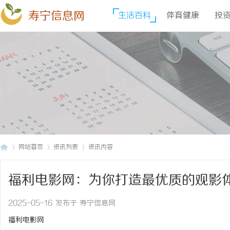
寿宁信息网
生活百科
体育健康
投
网站首页
资讯列表
资讯内容
福利电影网：为你打造最优质的观影
寿
›
›
›
2025-05-16 发布于 寿宁信息网
福利电影网