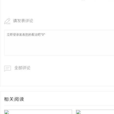
请发表评论
全部评论
相关阅读