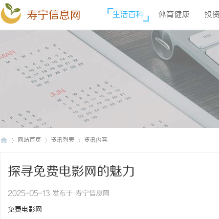
寿宁信息网
生活百科
体育健康
投
网站首页
资讯列表
资讯内容
探寻免费电影网的魅力
寿
›
›
›
2025-05-13 发布于 寿宁信息网
免费电影网