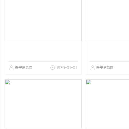
寿宁信息网
1970-01-01
寿宁信息网