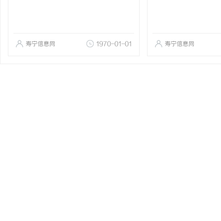
寿宁信息网
1970-01-01
寿宁信息网