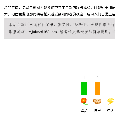
总的来说，免费电影网为观众们带来了全新的观影体验，让观影更加
大，相信免费电影网将会越来越受到观影者的欢迎，成为人们日常生
宁
1
1
信
鲜花
握手
雷人