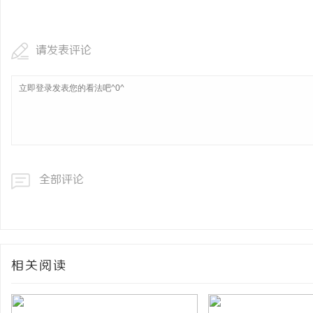
武汉配眼镜 上海配眼镜
请发表评论
息
全部评论
网
相关阅读