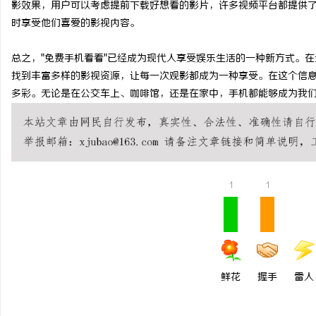
影效果，用户可以考虑提前下载好想看的影片，许多视频平台都提供
商标转让：专业转让流程
时享受他们喜爱的影视内容。
付款
息
总之，"免费手机看看"已经成为现代人享受娱乐生活的一种新方式。
找到丰富多样的影视资源，让每一次观影都成为一种享受。在这个信
多彩。无论是在公交车上、咖啡馆，还是在家中，手机都能够成为我
1
1
网
鲜花
握手
雷人