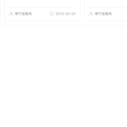
寿宁信息网
1970-01-01
寿宁信息网