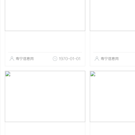
寿宁信息网
1970-01-01
寿宁信息网