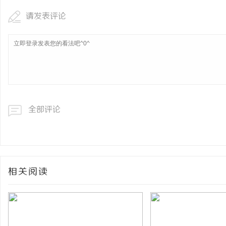
请发表评论
全部评论
相关阅读