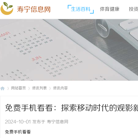
寿宁信息网
生活百科
体育健康
投
网站首页
资讯列表
资讯内容
免费手机看看：探索移动时代的观影
寿
›
›
›
2024-10-01 发布于 寿宁信息网
免费手机看看